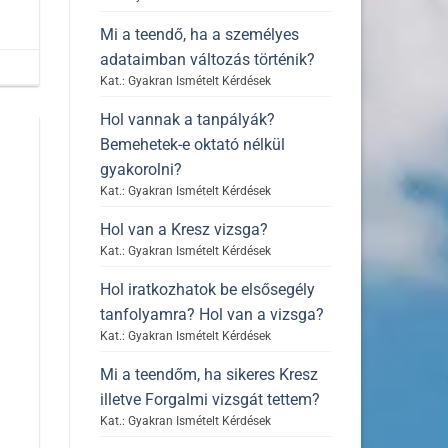
Mi a teendő, ha a személyes
adataimban változás történik?
Kat.: Gyakran Ismételt Kérdések
Hol vannak a tanpályák?
Bemehetek-e oktató nélkül
gyakorolni?
Kat.: Gyakran Ismételt Kérdések
Hol van a Kresz vizsga?
Kat.: Gyakran Ismételt Kérdések
Hol iratkozhatok be elsősegély
tanfolyamra? Hol van a vizsga?
Kat.: Gyakran Ismételt Kérdések
Mi a teendőm, ha sikeres Kresz
illetve Forgalmi vizsgát tettem?
Kat.: Gyakran Ismételt Kérdések