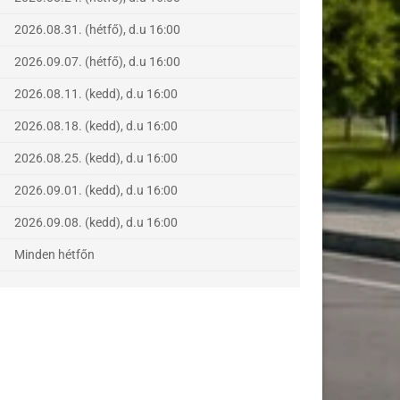
2026.08.31. (hétfő), d.u 16:00
2026.09.07. (hétfő), d.u 16:00
2026.08.11. (kedd), d.u 16:00
2026.08.18. (kedd), d.u 16:00
2026.08.25. (kedd), d.u 16:00
2026.09.01. (kedd), d.u 16:00
2026.09.08. (kedd), d.u 16:00
Minden hétfőn