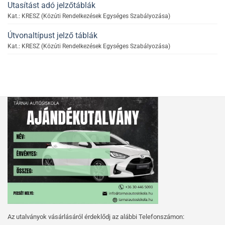
Utasítást adó jelzőtáblák
Kat.: KRESZ (Közúti Rendelkezések Egységes Szabályozása)
Útvonaltípust jelző táblák
Kat.: KRESZ (Közúti Rendelkezések Egységes Szabályozása)
Az utalványok vásárlásáról érdeklődj az alábbi Telefonszámon: