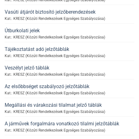
Vasúti átjárót biztosító jelzőberendezések
Kat.: KRESZ (Közúti Rendelkezések Egységes Szabályozása)
Útburkolati jelek
Kat.: KRESZ (Közúti Rendelkezések Egységes Szabályozása)
Tájékoztatást adó jelzőtáblák
Kat.: KRESZ (Közúti Rendelkezések Egységes Szabályozása)
Veszélyt jelző táblák
Kat.: KRESZ (Közúti Rendelkezések Egységes Szabályozása)
Az elsőbbséget szabályozó jelzőtáblák
Kat.: KRESZ (Közúti Rendelkezések Egységes Szabályozása)
Megállási és várakozási tilalmat jelző táblák
Kat.: KRESZ (Közúti Rendelkezések Egységes Szabályozása)
A járművek forgalmára vonatkozó tilalmi jelzőtáblák
Kat.: KRESZ (Közúti Rendelkezések Egységes Szabályozása)