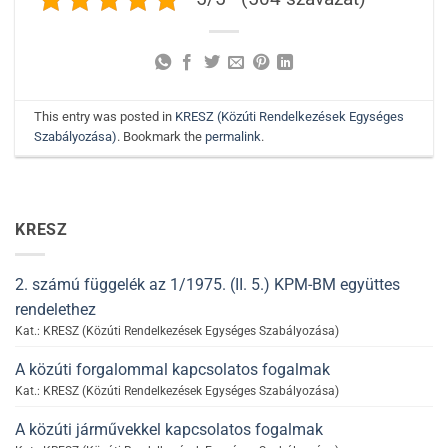
This entry was posted in
KRESZ (Közúti Rendelkezések Egységes
Szabályozása)
. Bookmark the
permalink
.
KRESZ
2. számú függelék az 1/1975. (II. 5.) KPM-BM együttes
rendelethez
Kat.: KRESZ (Közúti Rendelkezések Egységes Szabályozása)
A közúti forgalommal kapcsolatos fogalmak
Kat.: KRESZ (Közúti Rendelkezések Egységes Szabályozása)
A közúti járművekkel kapcsolatos fogalmak